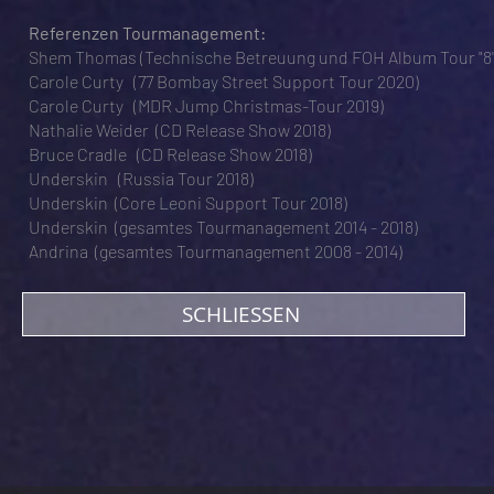
Referenzen Tourmanagement:
Shem Thomas (Technische Betreuung und FOH Album Tour "8"
C
arole Curty (77 Bombay Street Support Tour 2020)
Carole Curty (MDR Jump Christmas-Tour 2019)
Nathalie Weider (CD Release Show 2018)
Bruce Cradle (CD Release Show 2018)
Underskin (Russia Tour 2018)
Underskin (Core Leoni Support Tour 2018)
Underskin (gesamtes Tourmanagement 2014 - 2018)
Andrina (gesamtes Tourmanagement 2008 - 2014)
SCHLIESSEN