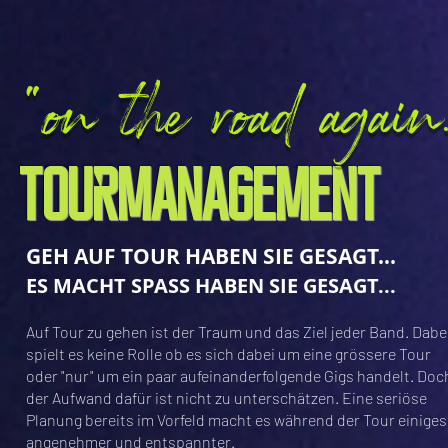
"on the road again.
TOUrMANAGEMENT
GEH AUF TOUR HABEN SIE GESAGT...
ES MACHT SPASS HABEN SIE GESAGT...
Auf Tour zu gehen ist der Traum und das Ziel jeder Band. Dabe
spielt es keine Rolle ob es sich dabei um eine grössere Tour
oder "nur" um ein paar aufeinanderfolgende Gigs handelt. Doc
der Aufwand dafür ist nicht zu unterschätzen. Eine seriöse
Planung bereits im Vorfeld macht es während der Tour einiges
angenehmer und entspannter.