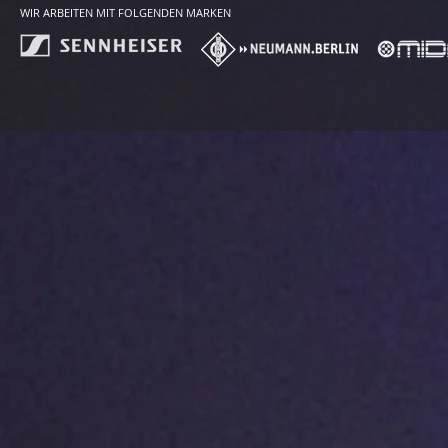
WIR ARBEITEN MIT FOLGENDEN MARKEN